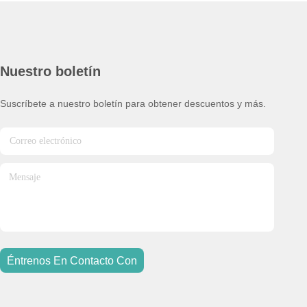
Nuestro boletín
Suscríbete a nuestro boletín para obtener descuentos y más.
Éntrenos En Contacto Con