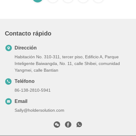
Contacto rápido
Dirección
Habitación No. 310-311, tercer piso, Edificio A, Parque
Inteligente Baiwangda, No. 11, calle Shibei, comunidad
Yangmei, calle Bantian
Teléfono
86-138-2810-5941
Email
Sally@holdersolution.com