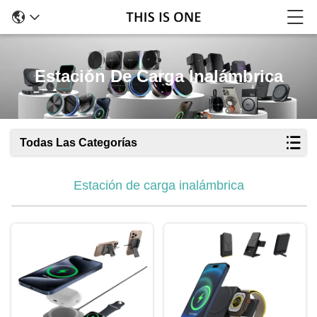
Estación De Carga Inalámbrica
Todas Las Categorías
Estación de carga inalámbrica