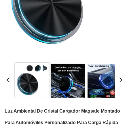
Luz Ambiental De Cristal Cargador Magsafe Montado
Para Automóviles Personalizado Para Carga Rápida