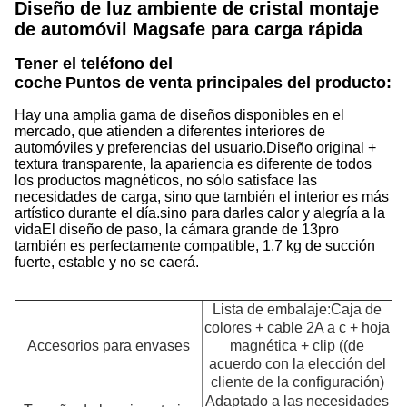
Diseño de luz ambiente de cristal montaje
de automóvil Magsafe para carga rápida
Tener el teléfono del
coche
Puntos de venta principales del producto:
Hay una amplia gama de diseños disponibles en el
mercado, que atienden a diferentes interiores de
automóviles y preferencias del usuario.Diseño original +
textura transparente, la apariencia es diferente de todos
los productos magnéticos, no sólo satisface las
necesidades de carga, sino que también el interior es más
artístico durante el día.sino para darles calor y alegría a la
vidaEl diseño de paso, la cámara grande de 13pro
también es perfectamente compatible, 1.7 kg de succión
fuerte, estable y no se caerá.
Lista de embalaje:Caja de
colores + cable 2A a c + hoja
Accesorios para envases
magnética + clip ((de
acuerdo con la elección del
cliente de la configuración)
Adaptado a las necesidades