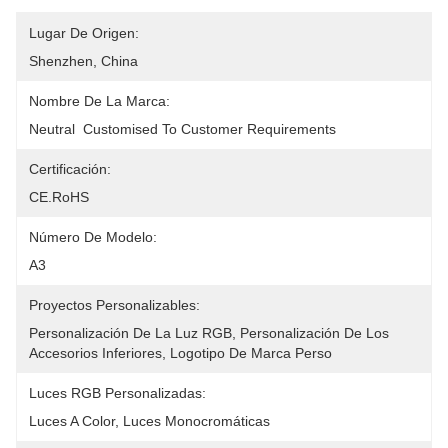
Lugar De Origen:
Shenzhen, China
Nombre De La Marca:
Neutral  Customised To Customer Requirements
Certificación:
CE.RoHS
Número De Modelo:
A3
Proyectos Personalizables:
Personalización De La Luz RGB, Personalización De Los 
Accesorios Inferiores, Logotipo De Marca Perso
Luces RGB Personalizadas:
Luces A Color, Luces Monocromáticas