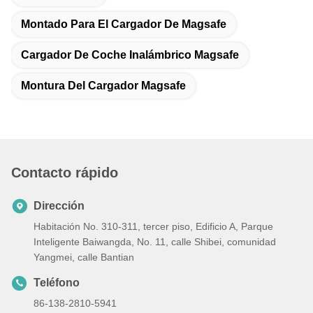
Montado Para El Cargador De Magsafe
Cargador De Coche Inalámbrico Magsafe
Montura Del Cargador Magsafe
Contacto rápido
Dirección
Habitación No. 310-311, tercer piso, Edificio A, Parque
Inteligente Baiwangda, No. 11, calle Shibei, comunidad
Yangmei, calle Bantian
Teléfono
86-138-2810-5941