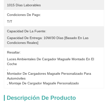
10­15 Días Laborables
Condiciones De Pago:
T/T
Capacidad De La Fuente:
Capacidad De Entrega: 10W/30 Días [basado En Las 
Condiciones Reales]
Resaltar:
Luces Ambientales De Cargador Magsafe Montado En El 
Coche
, 
Montador De Cargadores Magsafe Personalizado Para 
Automóviles
, 
Montaje De Cargador Magsafe Personalizado
Descripción De Producto