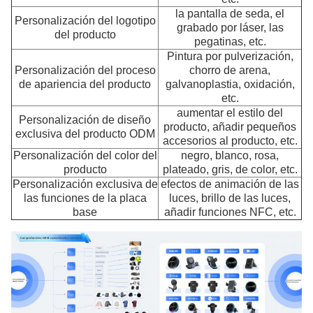
la pantalla de seda, el
Personalización del logotipo
grabado por láser, las
del producto
pegatinas, etc.
Pintura por pulverización,
Personalización del proceso
chorro de arena,
de apariencia del producto
galvanoplastia, oxidación,
etc.
aumentar el estilo del
Personalización de diseño
producto, añadir pequeños
exclusiva del producto ODM
accesorios al producto, etc.
Personalización del color del
negro, blanco, rosa,
producto
plateado, gris, de color, etc.
Personalización exclusiva de
efectos de animación de las
las funciones de la placa
luces, brillo de las luces,
base
añadir funciones NFC, etc.