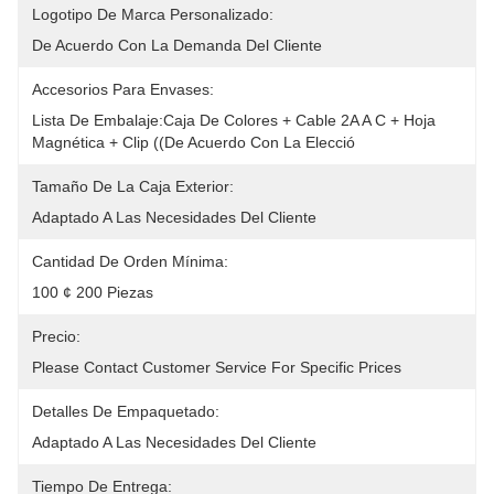
Logotipo De Marca Personalizado:
De Acuerdo Con La Demanda Del Cliente
Accesorios Para Envases:
Lista De Embalaje:Caja De Colores + Cable 2A A C + Hoja 
Magnética + Clip ((de Acuerdo Con La Elecció
Tamaño De La Caja Exterior:
Adaptado A Las Necesidades Del Cliente
Cantidad De Orden Mínima:
100 ¢ 200 Piezas
Precio:
Please Contact Customer Service For Specific Prices
Detalles De Empaquetado:
Adaptado A Las Necesidades Del Cliente
Tiempo De Entrega: