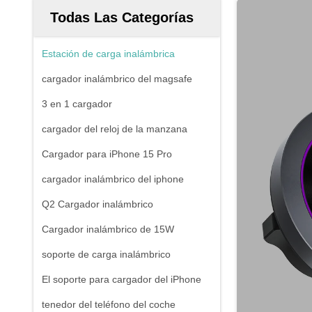
Todas Las Categorías
Estación de carga inalámbrica
cargador inalámbrico del magsafe
3 en 1 cargador
cargador del reloj de la manzana
Cargador para iPhone 15 Pro
cargador inalámbrico del iphone
Q2 Cargador inalámbrico
Cargador inalámbrico de 15W
soporte de carga inalámbrico
El soporte para cargador del iPhone
tenedor del teléfono del coche