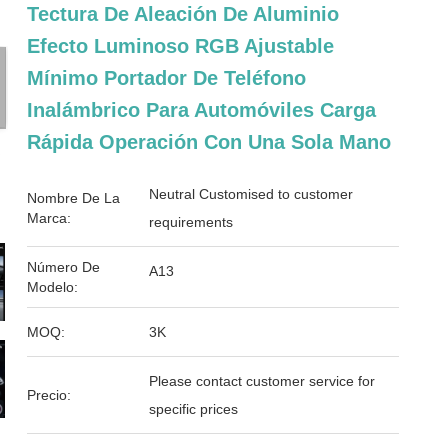
Tectura De Aleación De Aluminio
Efecto Luminoso RGB Ajustable
Mínimo Portador De Teléfono
Inalámbrico Para Automóviles Carga
Rápida Operación Con Una Sola Mano
Neutral Customised to customer
Nombre De La
Marca:
requirements
Número De
A13
Modelo:
MOQ:
3K
Please contact customer service for
Precio:
specific prices