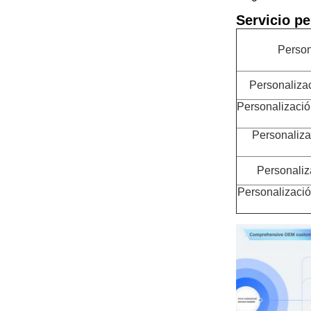
Servicio pe
Person
Personalizac
Personalizació
Personaliza
Personaliz
Personalizació