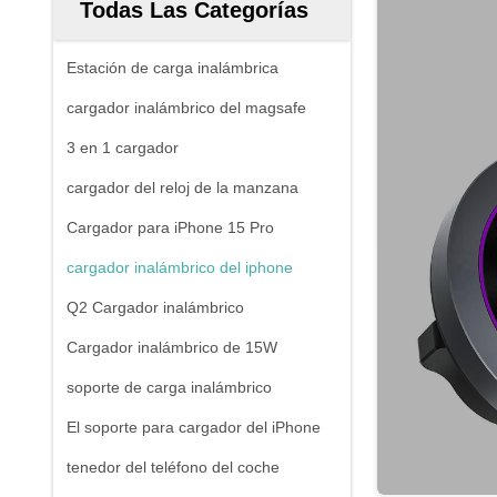
Todas Las Categorías
Estación de carga inalámbrica
cargador inalámbrico del magsafe
3 en 1 cargador
cargador del reloj de la manzana
Cargador para iPhone 15 Pro
cargador inalámbrico del iphone
Q2 Cargador inalámbrico
Cargador inalámbrico de 15W
soporte de carga inalámbrico
El soporte para cargador del iPhone
tenedor del teléfono del coche