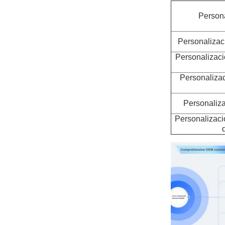
Persona
Personalizaci
Personalizaci
Personalizac
Personaliza
Personalizaci