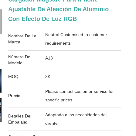
Ajustable De Aleación De Aluminio
Con Efecto De Luz RGB
Neutral Customised to customer
Nombre De La
Marca:
requirements
Número De
A13
Modelo:
MOQ:
3K
Please contact customer service for
Precio:
specific prices
Adaptado a las necesidades del
Detalles Del
Embalaje:
cliente