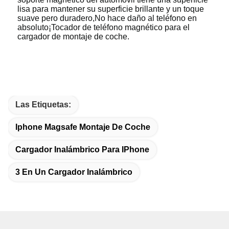
lisa para mantener su superficie brillante y un toque
suave pero duradero,No hace daño al teléfono en
absoluto¡Tocador de teléfono magnético para el
cargador de montaje de coche.
Las Etiquetas:
Iphone Magsafe Montaje De Coche
Cargador Inalámbrico Para IPhone
3 En Un Cargador Inalámbrico