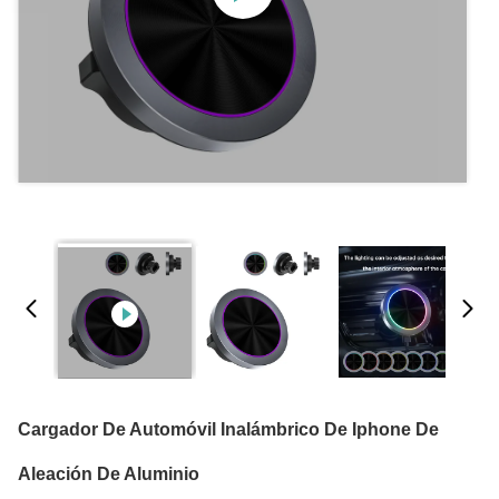
Cargador De Automóvil Inalámbrico De Iphone De
Aleación De Aluminio