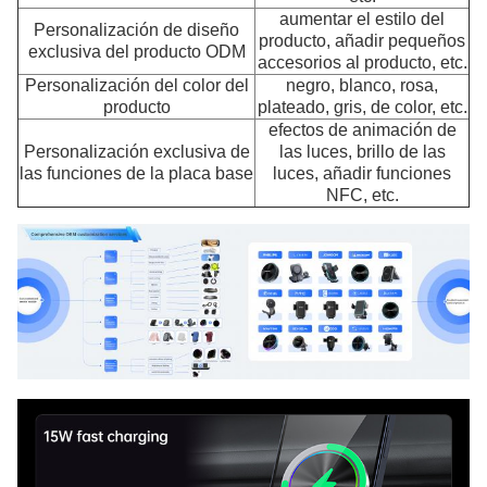
aumentar el estilo del
Personalización de diseño
producto, añadir pequeños
exclusiva del producto ODM
accesorios al producto, etc.
Personalización del color del
negro, blanco, rosa,
producto
plateado, gris, de color, etc.
efectos de animación de
Personalización exclusiva de
las luces, brillo de las
las funciones de la placa base
luces, añadir funciones
NFC, etc.