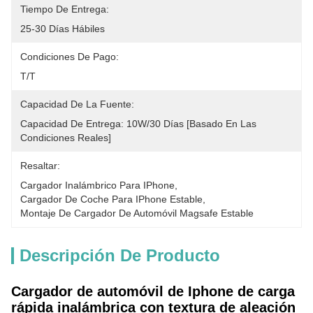
Tiempo De Entrega:
25-30 Días Hábiles
Condiciones De Pago:
T/T
Capacidad De La Fuente:
Capacidad De Entrega: 10W/30 Días [basado En Las 
Condiciones Reales]
Resaltar:
Cargador Inalámbrico Para IPhone
, 
Cargador De Coche Para IPhone Estable
, 
Montaje De Cargador De Automóvil Magsafe Estable
Descripción De Producto
Cargador de automóvil de Iphone de carga
rápida inalámbrica con textura de aleación