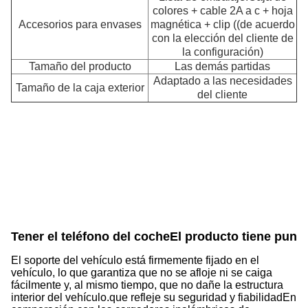
colores + cable 2A a c + hoja
Accesorios para envases
magnética + clip ((de acuerdo
con la elección del cliente de
la configuración)
Tamaño del producto
Las demás partidas
Adaptado a las necesidades
Tamaño de la caja exterior
del cliente
Tener el teléfono del coche
El producto tiene punt
El soporte del vehículo está firmemente fijado en el
vehículo, lo que garantiza que no se afloje ni se caiga
fácilmente y, al mismo tiempo, que no dañe la estructura
interior del vehículo.que refleje su seguridad y fiabilidadEn