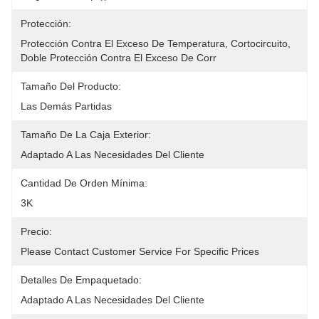
Protección:
Protección Contra El Exceso De Temperatura, Cortocircuito, 
Doble Protección Contra El Exceso De Corr
Tamaño Del Producto:
Las Demás Partidas
Tamaño De La Caja Exterior:
Adaptado A Las Necesidades Del Cliente
Cantidad De Orden Mínima:
3K
Precio:
Please Contact Customer Service For Specific Prices
Detalles De Empaquetado:
Adaptado A Las Necesidades Del Cliente