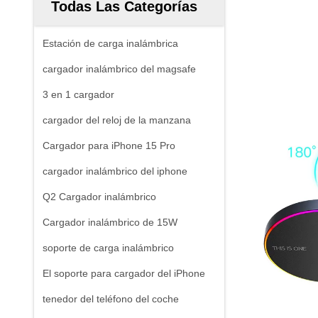
Todas Las Categorías
Estación de carga inalámbrica
cargador inalámbrico del magsafe
3 en 1 cargador
cargador del reloj de la manzana
Cargador para iPhone 15 Pro
cargador inalámbrico del iphone
Q2 Cargador inalámbrico
Cargador inalámbrico de 15W
soporte de carga inalámbrico
El soporte para cargador del iPhone
tenedor del teléfono del coche