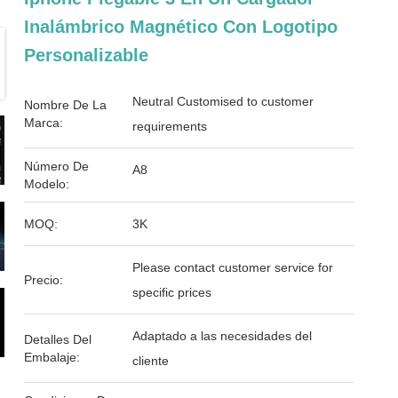
Inalámbrico Magnético Con Logotipo
Personalizable
Neutral Customised to customer
Nombre De La
Marca:
requirements
Número De
A8
Modelo:
MOQ:
3K
Please contact customer service for
Precio:
specific prices
Adaptado a las necesidades del
Detalles Del
Embalaje:
cliente