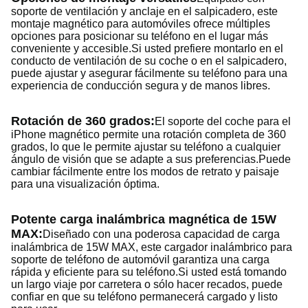
soporte de ventilación y anclaje en el salpicadero, este
montaje magnético para automóviles ofrece múltiples
opciones para posicionar su teléfono en el lugar más
conveniente y accesible.Si usted prefiere montarlo en el
conducto de ventilación de su coche o en el salpicadero,
puede ajustar y asegurar fácilmente su teléfono para una
experiencia de conducción segura y de manos libres.
Rotación de 360 grados:
El soporte del coche para el
iPhone magnético permite una rotación completa de 360
grados, lo que le permite ajustar su teléfono a cualquier
ángulo de visión que se adapte a sus preferencias.Puede
cambiar fácilmente entre los modos de retrato y paisaje
para una visualización óptima.
Potente carga inalámbrica magnética de 15W
MAX:
Diseñado con una poderosa capacidad de carga
inalámbrica de 15W MAX, este cargador inalámbrico para
soporte de teléfono de automóvil garantiza una carga
rápida y eficiente para su teléfono.Si usted está tomando
un largo viaje por carretera o sólo hacer recados, puede
confiar en que su teléfono permanecerá cargado y listo