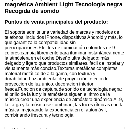
magnética Ambient Light Tecnología negra
Recogida de sonido
Puntos de venta principales del producto:
El soporte admite una variedad de marcas y modelos de
teléfonos, incluidos iPhone, dispositivos Android y más, lo
que garantiza la compatibilidad sin
preocupaciones.Efectos de iluminación coloridos de 9
colores:cambia libremente para iluminar instantáneamente
la atmósfera en el coche.Diseño ultra delgado: más
delgado y ligero que productos similares, fácil de instalar y
visualmente más conciso.Texturas metálicas completas:
material metálico de alta gama, con textura y
durabilidad.Luz ambiental de proyección: efecto de
proyección de luz único, decoración interior
fresca.Función de captura de sonido de tecnología negra:
el brillo de la luz y la atmósfera siguen el ritmo de la
música,crear una experiencia de atmósfera dinámica.A19,
la carga y la música se combinan, las luces rítmicas con la
música, mejorando la experiencia en el automóvil,
combinando frescura y tecnología.