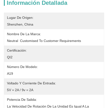
Información Detallada
Lugar De Origen:
Shenzhen, China
Nombre De La Marca:
Neutral  Customised To Customer Requirements
Certificación:
QI2
Número De Modelo:
A19
Voltado Y Corriente De Entrada:
5V = 2A / 9v = 2A
Potencia De Salida:
La Velocidad De Rotación De La Unidad Es Igual A La 