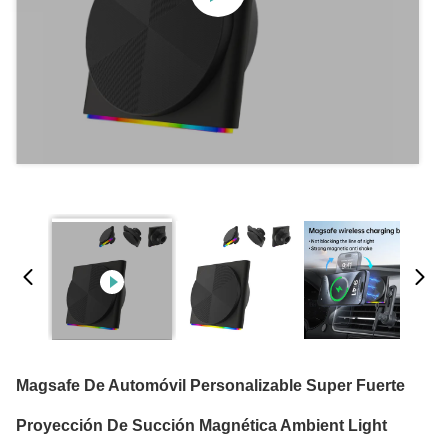
Magsafe De Automóvil Personalizable Super Fuerte
Proyección De Succión Magnética Ambient Light