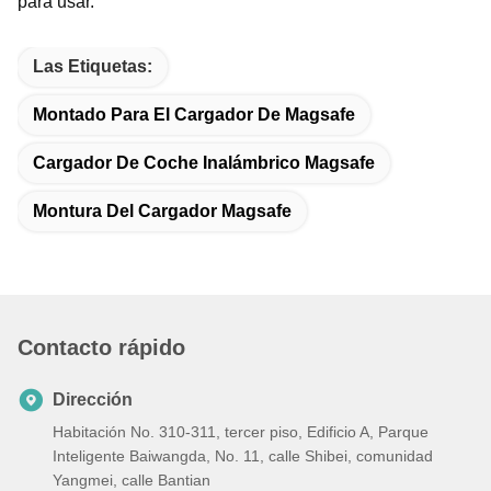
para usar.
Las Etiquetas:
Montado Para El Cargador De Magsafe
Cargador De Coche Inalámbrico Magsafe
Montura Del Cargador Magsafe
Contacto rápido
Dirección
Habitación No. 310-311, tercer piso, Edificio A, Parque
Inteligente Baiwangda, No. 11, calle Shibei, comunidad
Yangmei, calle Bantian