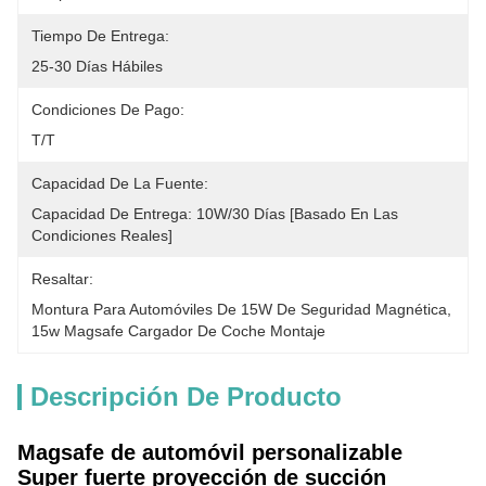
Tiempo De Entrega:
25-30 Días Hábiles
Condiciones De Pago:
T/T
Capacidad De La Fuente:
Capacidad De Entrega: 10W/30 Días [basado En Las 
Condiciones Reales]
Resaltar:
Montura Para Automóviles De 15W De Seguridad Magnética
, 
15w Magsafe Cargador De Coche Montaje
Descripción De Producto
Magsafe de automóvil personalizable
Super fuerte proyección de succión