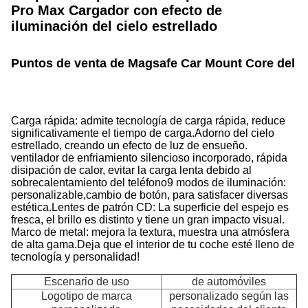
Pro Max Cargador con efecto de
iluminación del cielo estrellado
Puntos de venta de Magsafe Car Mount Core del p
Carga rápida: admite tecnología de carga rápida, reduce
significativamente el tiempo de carga.
Adorno del cielo
estrellado, creando un efecto de luz de ensueño.
ventilador de enfriamiento silencioso incorporado, rápida
disipación de calor, evitar la carga lenta debido al
sobrecalentamiento del teléfono9 modos de iluminación:
personalizable,cambio de botón, para satisfacer diversas
estética.Lentes de patrón CD: La superficie del espejo es
fresca, el brillo es distinto y tiene un gran impacto visual.
Marco de metal: mejora la textura, muestra una atmósfera
de alta gama.Deja que el interior de tu coche esté lleno de
tecnología y personalidad!
Escenario de uso
de automóviles
Logotipo de marca
personalizado según las