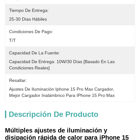
Tiempo De Entrega:
25-30 Días Hábiles
Condiciones De Pago:
T/T
Capacidad De La Fuente:
Capacidad De Entrega: 10W/30 Días [basado En Las 
Condiciones Reales]
Resaltar:
Ajustes De Iluminación Iphone 15 Pro Max Cargador
, 
Mejor Cargador Inalámbrico Para IPhone 15 Pro Max
Descripción De Producto
Múltiples ajustes de iluminación y
disipación rápida de calor para iPhone 15