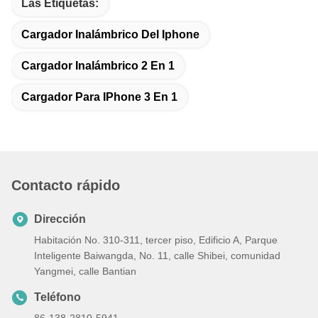
Las Etiquetas:
Cargador Inalámbrico Del Iphone
Cargador Inalámbrico 2 En 1
Cargador Para IPhone 3 En 1
Contacto rápido
Dirección
Habitación No. 310-311, tercer piso, Edificio A, Parque
Inteligente Baiwangda, No. 11, calle Shibei, comunidad
Yangmei, calle Bantian
Teléfono
86-138-2810-5941