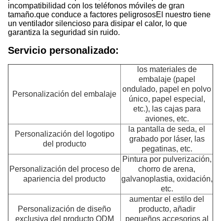
incompatibilidad con los teléfonos móviles de gran
tamaño.que conduce a factores peligrososEl nuestro tiene
un ventilador silencioso para disipar el calor, lo que
garantiza la seguridad sin ruido.
Servicio personalizado:
los materiales de
embalaje (papel
ondulado, papel en polvo
Personalización del embalaje
único, papel especial,
etc.), las cajas para
aviones, etc.
la pantalla de seda, el
Personalización del logotipo
grabado por láser, las
del producto
pegatinas, etc.
Pintura por pulverización,
Personalización del proceso de
chorro de arena,
apariencia del producto
galvanoplastia, oxidación,
etc.
aumentar el estilo del
Personalización de diseño
producto, añadir
exclusiva del producto ODM
pequeños accesorios al