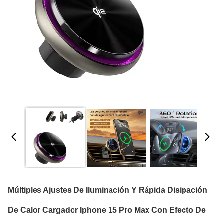
Múltiples Ajustes De Iluminación Y Rápida Disipación
De Calor Cargador Iphone 15 Pro Max Con Efecto De