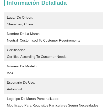
Información Detallada
Lugar De Origen:
Shenzhen, China
Nombre De La Marca:
Neutral  Customised To Customer Requirements
Certificación:
Certified According To Customer Needs
Número De Modelo:
A23
Escenario De Uso:
Automóvil
Logotipo De Marca Personalizado:
Modificado Para Requisitos Particulares Según Necesidades 