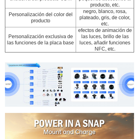
producto, etc.
negro, blanco, rosa,
Personalización del color del
plateado, gris, de color,
producto
etc.
efectos de animación de
Personalización exclusiva de
las luces, brillo de las
las funciones de la placa base
luces, añadir funciones
NFC, etc.