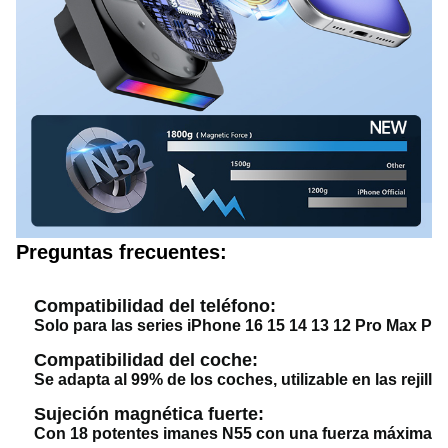
Preguntas frecuentes:
Compatibilidad del teléfono:
Solo para las series iPhone 16 15 14 13 12 Pro Max Pl
Compatibilidad del coche:
Se adapta al 99% de los coches, utilizable en las rejill
Sujeción magnética fuerte:
Con 18 potentes imanes N55 con una fuerza máxima de 4