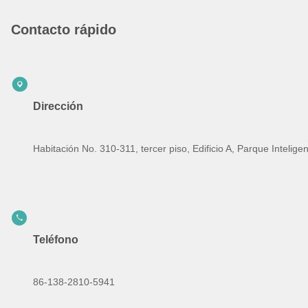
Contacto rápido
Dirección
Habitación No. 310-311, tercer piso, Edificio A, Parque Intelig
Teléfono
86-138-2810-5941