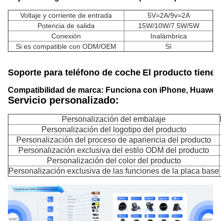
Voltaje y corriente de entrada
5V=2A/9v=2A
Potencia de salida
15W/10W/7.5W/5W
Conexión
Inalámbrica
Si es compatible con ODM/OEM
Sí
Soporte para teléfono de coche
El producto tiene 
Compatibilidad de marca: Funciona con iPhone, Huawei,
Servicio personalizado:
Personalización del embalaje
Personalización del logotipo del producto
Personalización del proceso de apariencia del producto
Personalización exclusiva del estilo ODM del producto
Personalización del color del producto
Personalización exclusiva de las funciones de la placa base