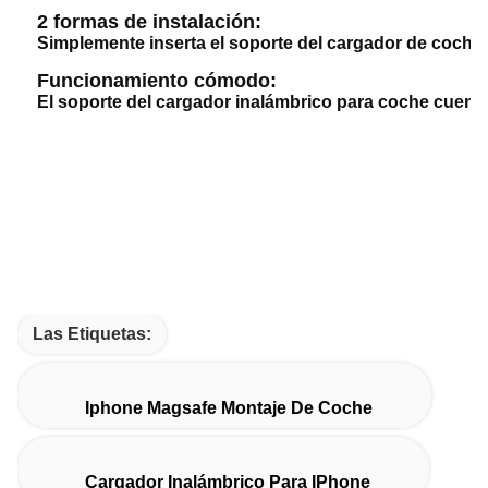
2 formas de instalación:
Simplemente inserta el soporte del cargador de coche 
Funcionamiento cómodo:
El soporte del cargador inalámbrico para coche cuenta 
Las Etiquetas:
Iphone Magsafe Montaje De Coche
Cargador Inalámbrico Para IPhone