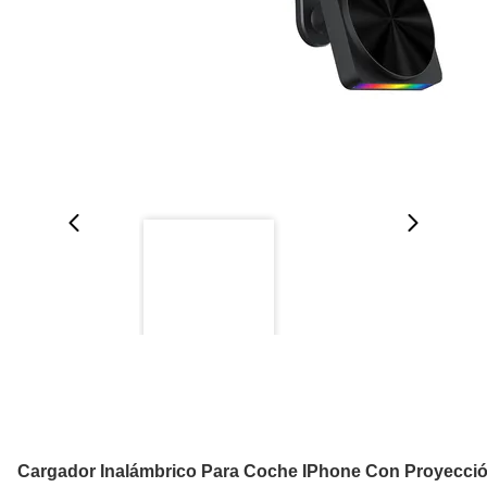
Cargador Inalámbrico Para Coche IPhone Con Proyecció