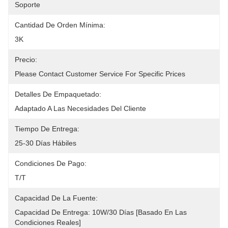
Soporte
Cantidad De Orden Mínima:
3K
Precio:
Please Contact Customer Service For Specific Prices
Detalles De Empaquetado:
Adaptado A Las Necesidades Del Cliente
Tiempo De Entrega:
25-30 Días Hábiles
Condiciones De Pago:
T/t
Capacidad De La Fuente:
Capacidad De Entrega: 10W/30 Días [basado En Las 
Condiciones Reales]