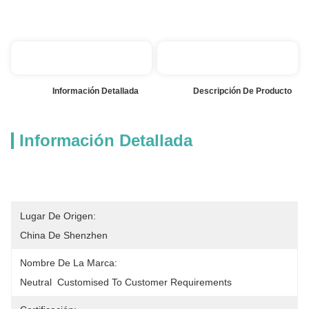
              Información Detallada

              Descripción De Producto

Información Detallada
Lugar De Origen:
China De Shenzhen
Nombre De La Marca:
Neutral  Customised To Customer Requirements