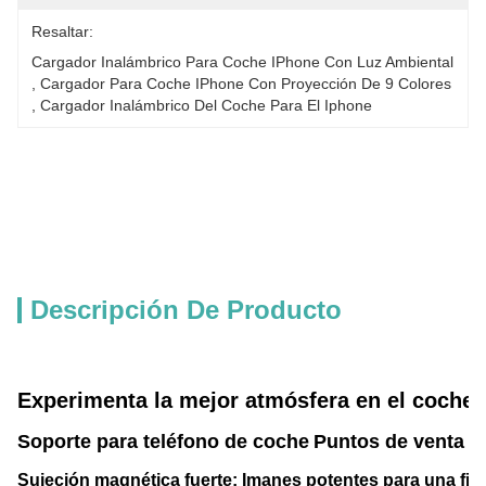
Resaltar:
Cargador Inalámbrico Para Coche IPhone Con Luz Ambiental
, 
Cargador Para Coche IPhone Con Proyección De 9 Colores
, 
Cargador Inalámbrico Del Coche Para El Iphone
Descripción De Producto
Experimenta la mejor atmósfera en el coche c
Soporte para teléfono de coche
Puntos de venta cl
Sujeción magnética fuerte: Imanes potentes para una fija