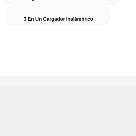
3 En Un Cargador Inalámbrico