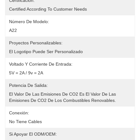
Certificación:
Certified According To Customer Needs
Número De Modelo:
A22
Proyectos Personalizables:
El Logotipo Puede Ser Personalizado
Voltado Y Corriente De Entrada:
5V = 2A / 9v = 2A
Potencia De Salida:
El Valor De Las Emisiones De CO2 Es El Valor De Las 
Emisiones De CO2 De Los Combustibles Renovables.
Conexión:
No Tiene Cables
Si Apoyar El ODM/OEM: